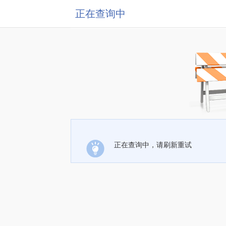
正在查询中
正在查询中，请刷新重试