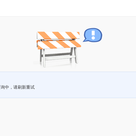
查询中，请刷新重试