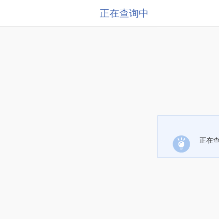
正在查询中
正在