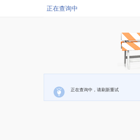
正在查询中
正在查询中，请刷新重试