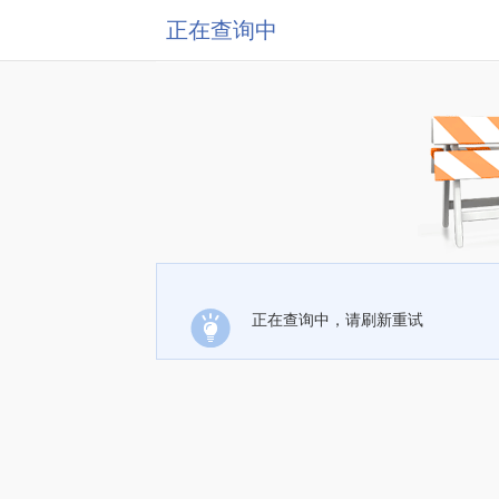
正在查询中
正在查询中，请刷新重试