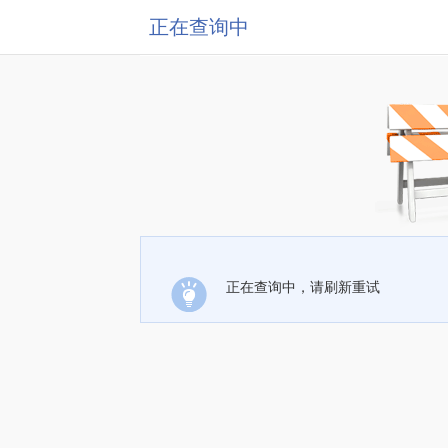
正在查询中
正在查询中，请刷新重试