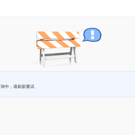
查询中，请刷新重试