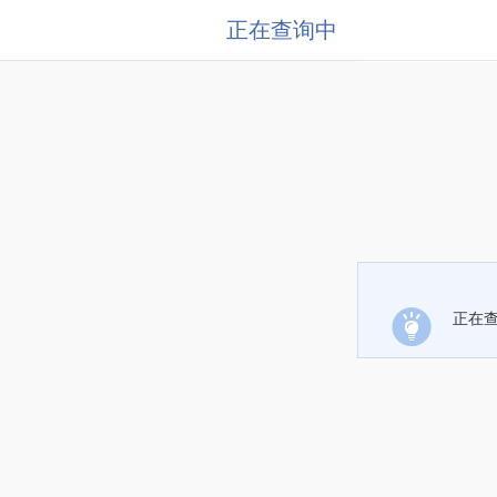
正在查询中
正在