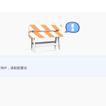
查询中，请刷新重试