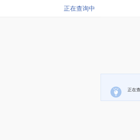
正在查询中
正在