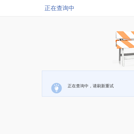
正在查询中
正在查询中，请刷新重试