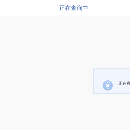
正在查询中
正在