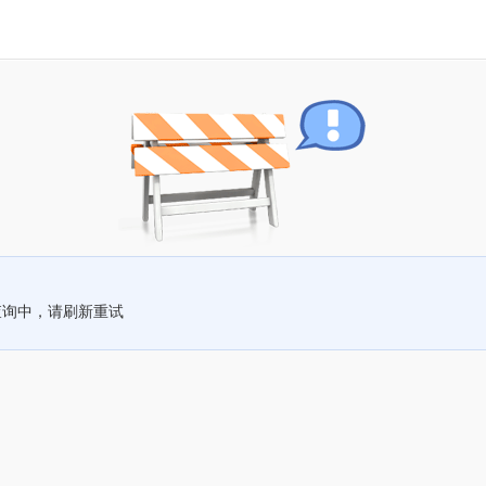
查询中，请刷新重试